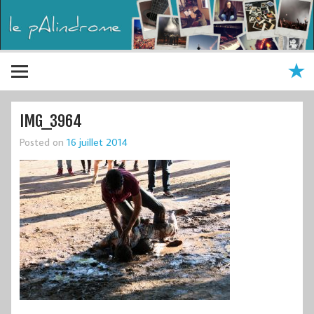
IMG_3964
Posted on
16 juillet 2014