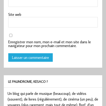
Site web
Enregistrer mon nom, mon e-mail et mon site dans le
navigateur pour mon prochain commentaire.
LE PALINDROME, KESACO ?
Un blog qui parle de musique (beaucoup), de vidéos
(souvent), de livres (régulièrement), de cinéma (un peu), de
voyages (plus rarement, mais tout de même). Bref, d’un