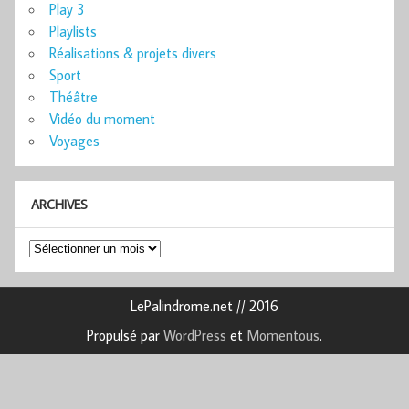
Play 3
Playlists
Réalisations & projets divers
Sport
Théâtre
Vidéo du moment
Voyages
ARCHIVES
Archives
LePalindrome.net // 2016
Propulsé par
WordPress
et
Momentous
.