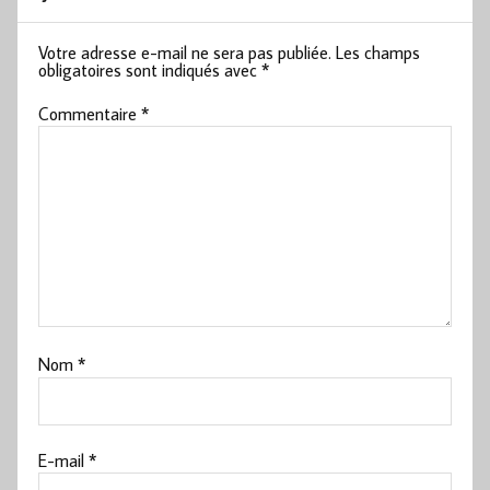
Votre adresse e-mail ne sera pas publiée.
Les champs
obligatoires sont indiqués avec
*
Commentaire
*
Nom
*
E-mail
*