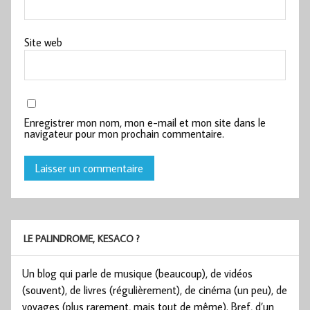
Site web
Enregistrer mon nom, mon e-mail et mon site dans le
navigateur pour mon prochain commentaire.
LE PALINDROME, KESACO ?
Un blog qui parle de musique (beaucoup), de vidéos
(souvent), de livres (régulièrement), de cinéma (un peu), de
voyages (plus rarement, mais tout de même). Bref, d’un