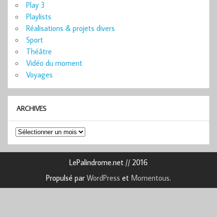
Play 3
Playlists
Réalisations & projets divers
Sport
Théâtre
Vidéo du moment
Voyages
ARCHIVES
Archives
LePalindrome.net // 2016
Propulsé par
WordPress
et
Momentous
.