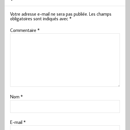
Votre adresse e-mail ne sera pas publiée.
Les champs
obligatoires sont indiqués avec
*
Commentaire
*
Nom
*
E-mail
*