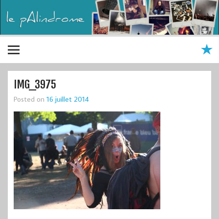
IMG_3975
Posted on
16 juillet 2014