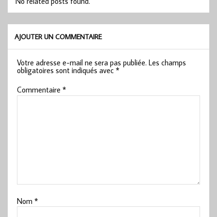
No related posts found.
AJOUTER UN COMMENTAIRE
Votre adresse e-mail ne sera pas publiée.
Les champs
obligatoires sont indiqués avec
*
Commentaire
*
Nom
*