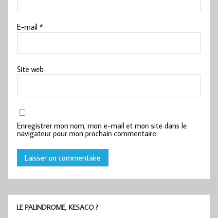
E-mail
*
Site web
Enregistrer mon nom, mon e-mail et mon site dans le
navigateur pour mon prochain commentaire.
LE PALINDROME, KESACO ?