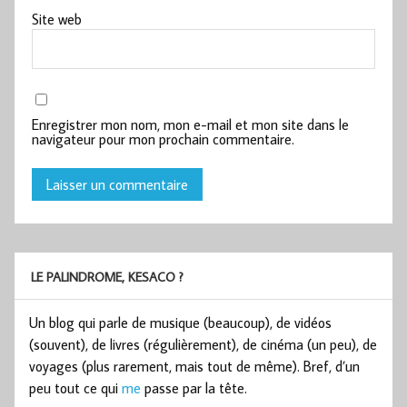
Site web
Enregistrer mon nom, mon e-mail et mon site dans le
navigateur pour mon prochain commentaire.
LE PALINDROME, KESACO ?
Un blog qui parle de musique (beaucoup), de vidéos
(souvent), de livres (régulièrement), de cinéma (un peu), de
voyages (plus rarement, mais tout de même). Bref, d’un
peu tout ce qui
me
passe par la tête.