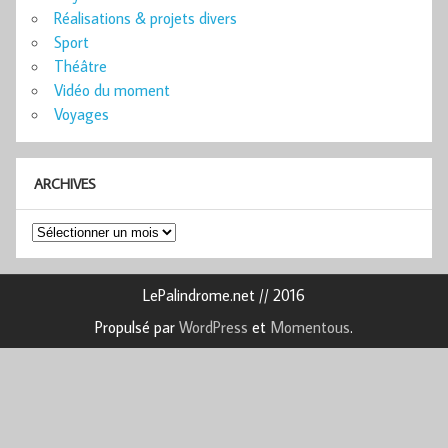
Réalisations & projets divers
Sport
Théâtre
Vidéo du moment
Voyages
ARCHIVES
Archives
LePalindrome.net // 2016
Propulsé par
WordPress
et
Momentous
.