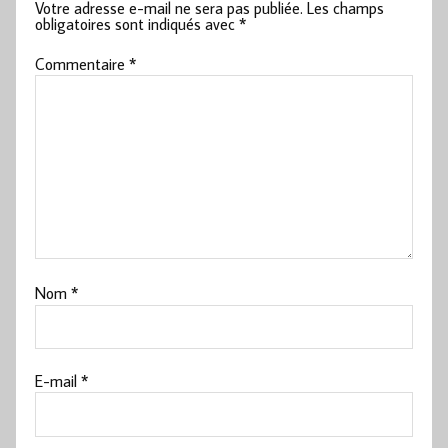
Votre adresse e-mail ne sera pas publiée.
Les champs
obligatoires sont indiqués avec
*
Commentaire
*
Nom
*
E-mail
*