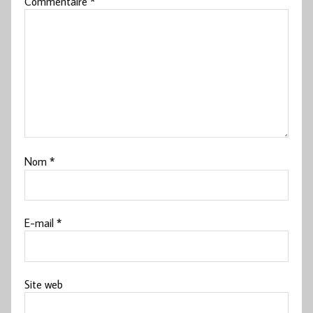
Commentaire
*
Nom
*
E-mail
*
Site web