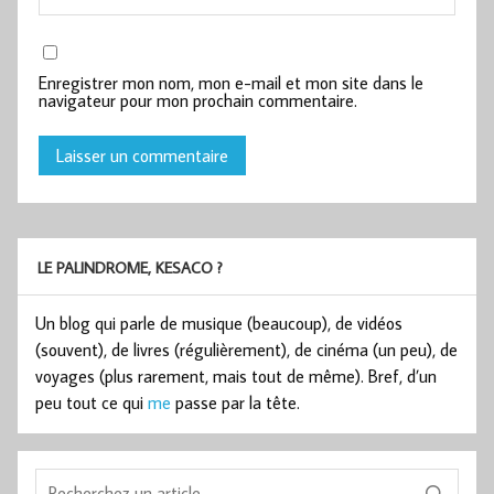
Enregistrer mon nom, mon e-mail et mon site dans le
navigateur pour mon prochain commentaire.
LE PALINDROME, KESACO ?
Un blog qui parle de musique (beaucoup), de vidéos
(souvent), de livres (régulièrement), de cinéma (un peu), de
voyages (plus rarement, mais tout de même). Bref, d’un
peu tout ce qui
me
passe par la tête.