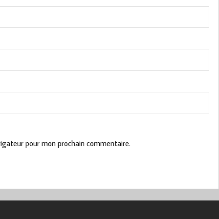
vigateur pour mon prochain commentaire.