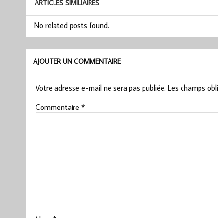
ARTICLES SIMILIAIRES
No related posts found.
AJOUTER UN COMMENTAIRE
Votre adresse e-mail ne sera pas publiée.
Les champs obli
Commentaire
*