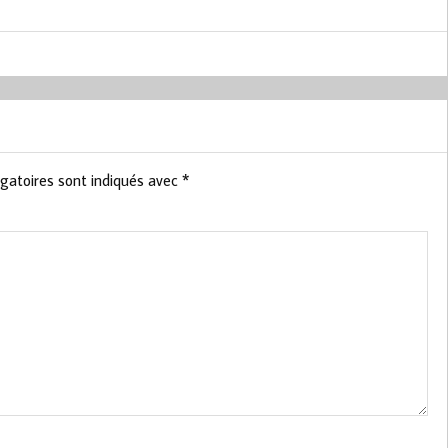
gatoires sont indiqués avec
*