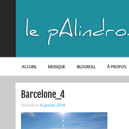
ACCUEIL
MUSIQUE
BLOGROLL
À PROPOS
Barcelone_4
Posted on
8 janvier 2014