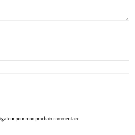
vigateur pour mon prochain commentaire.