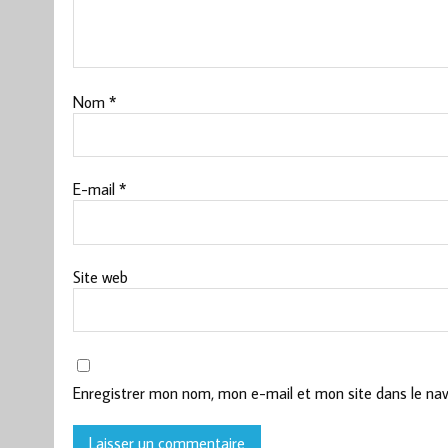
Nom
*
E-mail
*
Site web
Enregistrer mon nom, mon e-mail et mon site dans le na