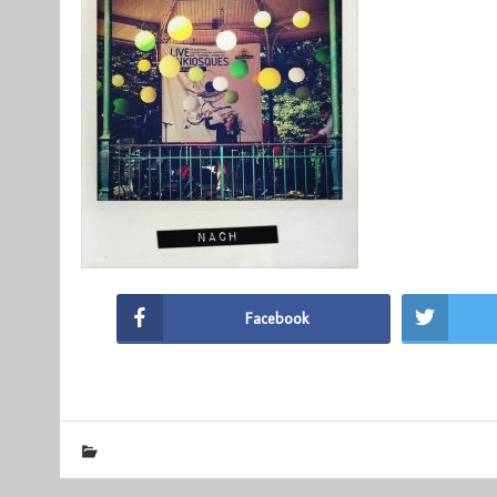
Facebook