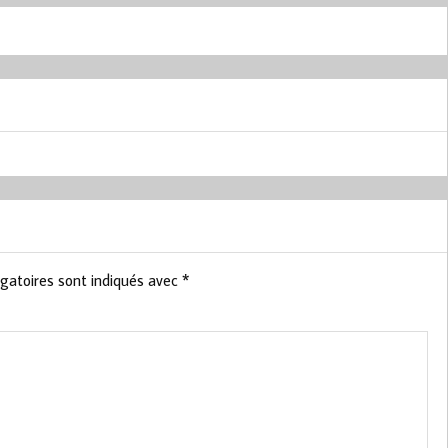
gatoires sont indiqués avec
*