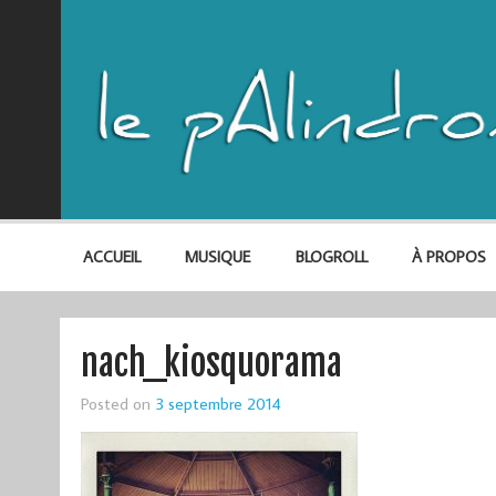
ACCUEIL
MUSIQUE
BLOGROLL
À PROPOS
nach_kiosquorama
Posted on
3 septembre 2014