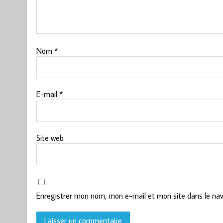
Nom
*
E-mail
*
Site web
Enregistrer mon nom, mon e-mail et mon site dans le na