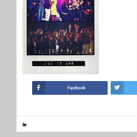
Facebook