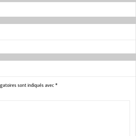
gatoires sont indiqués avec
*