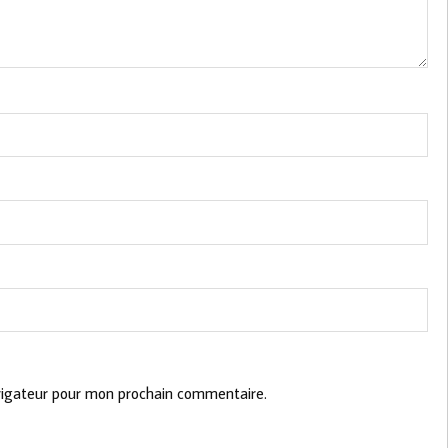
vigateur pour mon prochain commentaire.