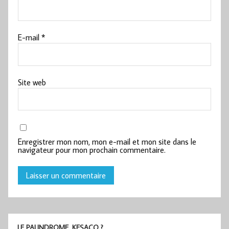
E-mail
*
Site web
Enregistrer mon nom, mon e-mail et mon site dans le
navigateur pour mon prochain commentaire.
LE PALINDROME, KESACO ?