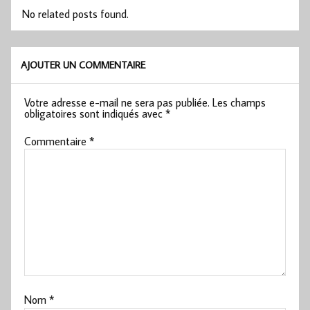
No related posts found.
AJOUTER UN COMMENTAIRE
Votre adresse e-mail ne sera pas publiée.
Les champs
obligatoires sont indiqués avec
*
Commentaire
*
Nom
*