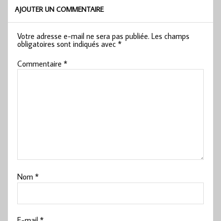
AJOUTER UN COMMENTAIRE
Votre adresse e-mail ne sera pas publiée.
Les champs
obligatoires sont indiqués avec
*
Commentaire
*
Nom
*
E-mail
*