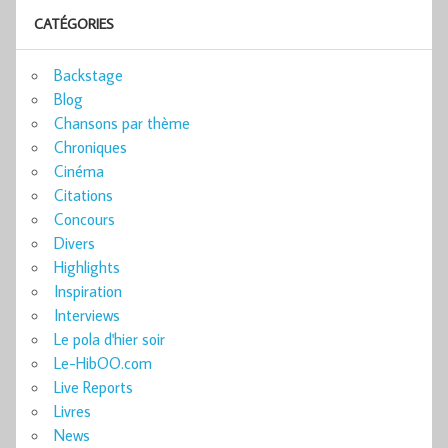
CATÉGORIES
Backstage
Blog
Chansons par thème
Chroniques
Cinéma
Citations
Concours
Divers
Highlights
Inspiration
Interviews
Le pola d'hier soir
Le-HibOO.com
Live Reports
Livres
News