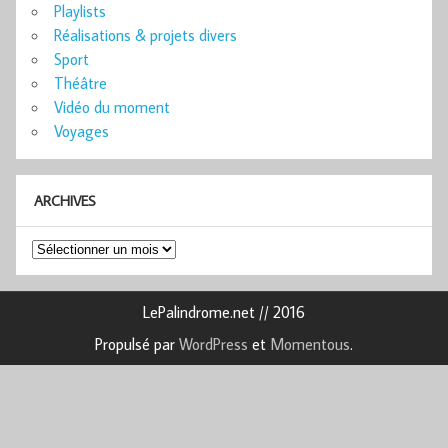
Playlists
Réalisations & projets divers
Sport
Théâtre
Vidéo du moment
Voyages
ARCHIVES
Archives
LePalindrome.net // 2016
Propulsé par
WordPress
et
Momentous
.