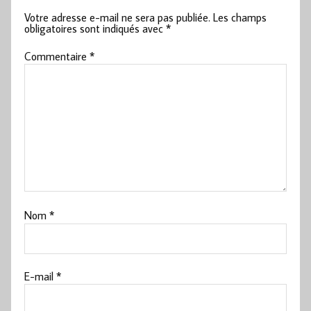
Votre adresse e-mail ne sera pas publiée.
Les champs
obligatoires sont indiqués avec
*
Commentaire
*
Nom
*
E-mail
*