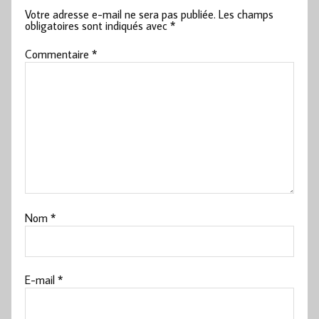
Votre adresse e-mail ne sera pas publiée.
Les champs
obligatoires sont indiqués avec
*
Commentaire
*
Nom
*
E-mail
*