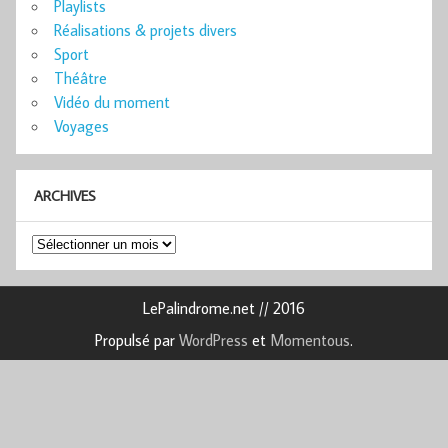
Playlists
Réalisations & projets divers
Sport
Théâtre
Vidéo du moment
Voyages
ARCHIVES
Archives
LePalindrome.net // 2016
Propulsé par
WordPress
et
Momentous
.