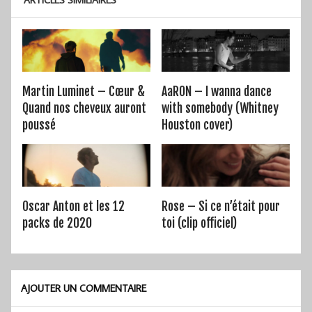
Martin Luminet – Cœur &
AaRON – I wanna dance
Quand nos cheveux auront
with somebody (Whitney
poussé
Houston cover)
Oscar Anton et les 12
Rose – Si ce n’était pour
packs de 2020
toi (clip officiel)
AJOUTER UN COMMENTAIRE