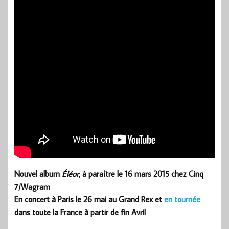
Nouvel album
Éléor
, à paraître le 16 mars 2015 chez Cinq
7/Wagram
En concert à Paris le 26 mai au Grand Rex et
en tournée
dans toute la France à partir de fin Avril