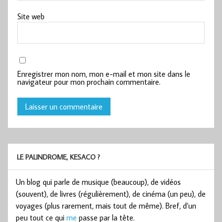
Site web
Enregistrer mon nom, mon e-mail et mon site dans le
navigateur pour mon prochain commentaire.
LE PALINDROME, KESACO ?
Un blog qui parle de musique (beaucoup), de vidéos
(souvent), de livres (régulièrement), de cinéma (un peu), de
voyages (plus rarement, mais tout de même). Bref, d’un
peu tout ce qui
me
passe par la tête.