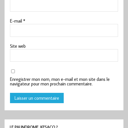
E-mail
*
Site web
Enregistrer mon nom, mon e-mail et mon site dans le
navigateur pour mon prochain commentaire.
LE PALINDROME, KESACO ?