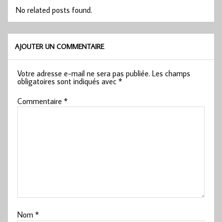
No related posts found.
AJOUTER UN COMMENTAIRE
Votre adresse e-mail ne sera pas publiée.
Les champs
obligatoires sont indiqués avec
*
Commentaire
*
Nom
*