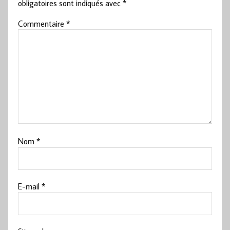
obligatoires sont indiqués avec
*
Commentaire
*
Nom
*
E-mail
*