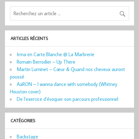
ARTICLES RÉCENTS
Irma en Carte Blanche @ La Marbrerie
Romain Berrodier – Up There
Martin Luminet – Cœur & Quand nos cheveux auront
poussé
AaRON – I wanna dance with somebody (Whitney
Houston cover)
De l’exercice d’évoquer son parcours professionnel
CATÉGORIES
Backstage