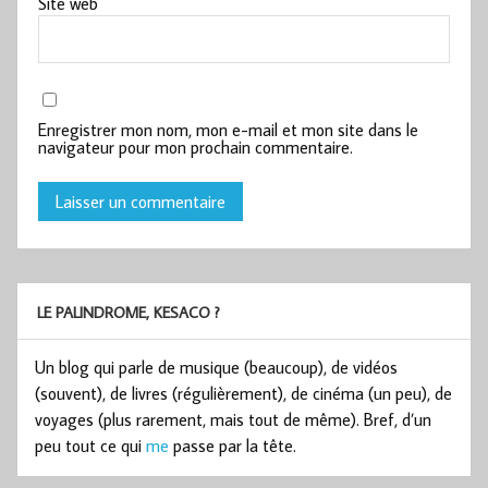
Site web
Enregistrer mon nom, mon e-mail et mon site dans le
navigateur pour mon prochain commentaire.
LE PALINDROME, KESACO ?
Un blog qui parle de musique (beaucoup), de vidéos
(souvent), de livres (régulièrement), de cinéma (un peu), de
voyages (plus rarement, mais tout de même). Bref, d’un
peu tout ce qui
me
passe par la tête.