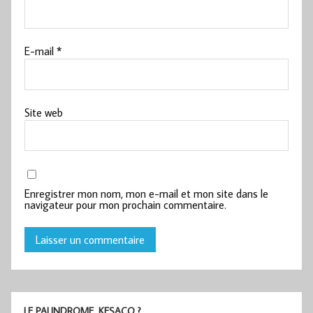
E-mail
*
Site web
Enregistrer mon nom, mon e-mail et mon site dans le
navigateur pour mon prochain commentaire.
LE PALINDROME, KESACO ?