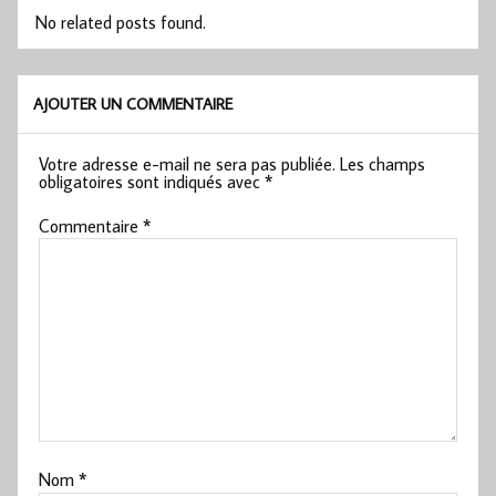
No related posts found.
AJOUTER UN COMMENTAIRE
Votre adresse e-mail ne sera pas publiée.
Les champs
obligatoires sont indiqués avec
*
Commentaire
*
Nom
*