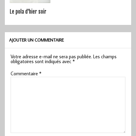
Le pola d'hier soir
AJOUTER UN COMMENTAIRE
Votre adresse e-mail ne sera pas publiée.
Les champs
obligatoires sont indiqués avec
*
Commentaire
*