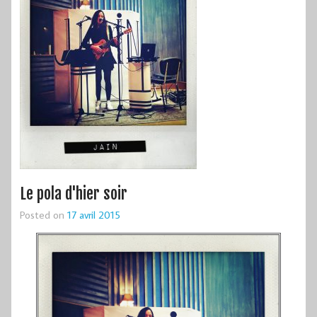
Le pola d'hier soir
Posted on
17 avril 2015