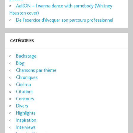
AaRON – I wanna dance with somebody (Whitney
Houston cover)
De l’exercice d’évoquer son parcours professionnel
CATÉGORIES
Backstage
Blog
Chansons par thème
Chroniques
Cinéma
Citations
Concours
Divers
Highlights
Inspiration
Interviews