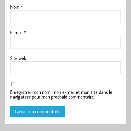
Nom
*
E-mail
*
Site web
Enregistrer mon nom, mon e-mail et mon site dans le
navigateur pour mon prochain commentaire.