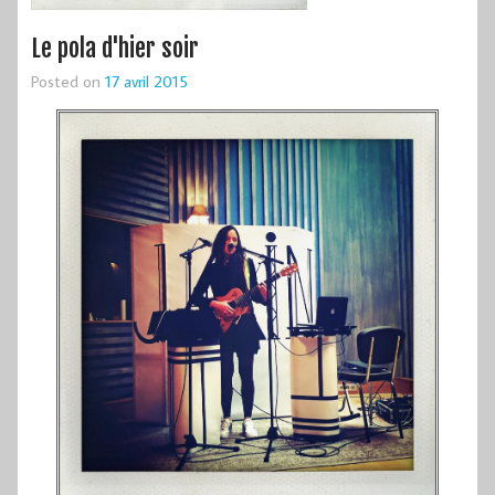
Le pola d'hier soir
Posted on
17 avril 2015