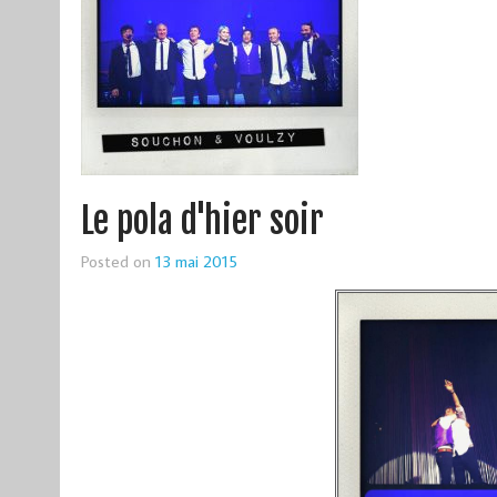
Le pola d'hier soir
Posted on
13 mai 2015