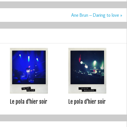
Ane Brun – Daring to love »
Le pola d'hier soir
Le pola d'hier soir