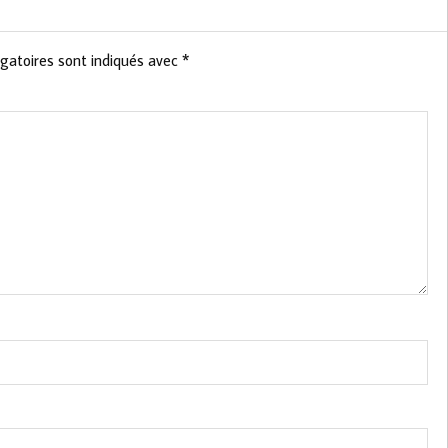
gatoires sont indiqués avec
*