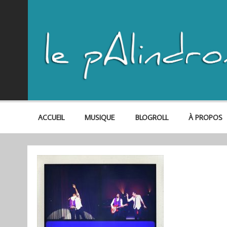
ACCUEIL
MUSIQUE
BLOGROLL
À PROPOS