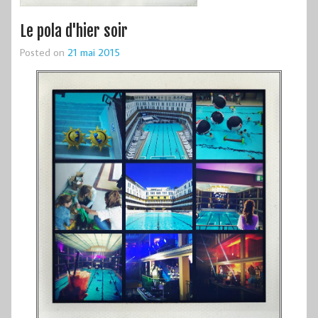
Le pola d'hier soir
Posted on
21 mai 2015