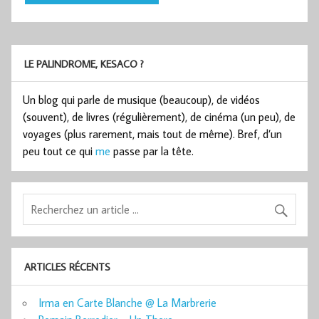
LE PALINDROME, KESACO ?
Un blog qui parle de musique (beaucoup), de vidéos
(souvent), de livres (régulièrement), de cinéma (un peu), de
voyages (plus rarement, mais tout de même). Bref, d’un
peu tout ce qui
me
passe par la tête.
ARTICLES RÉCENTS
Irma en Carte Blanche @ La Marbrerie