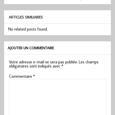
l’article
ARTICLES SIMILIAIRES
No related posts found.
AJOUTER UN COMMENTAIRE
Votre adresse e-mail ne sera pas publiée.
Les champs
obligatoires sont indiqués avec
*
Commentaire
*