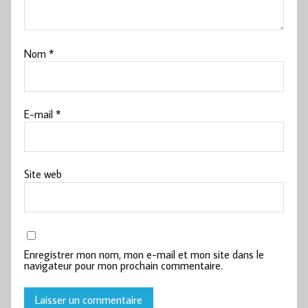
Nom
*
E-mail
*
Site web
Enregistrer mon nom, mon e-mail et mon site dans le
navigateur pour mon prochain commentaire.