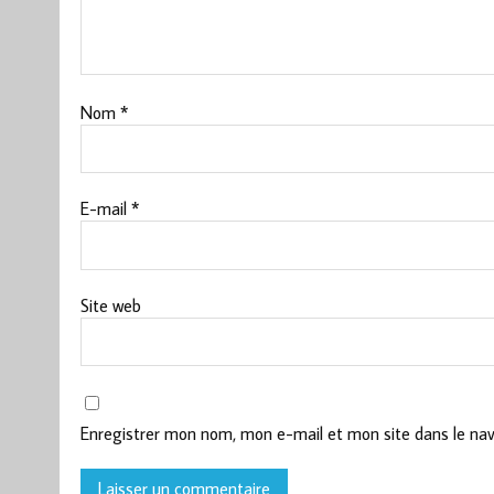
Nom
*
E-mail
*
Site web
Enregistrer mon nom, mon e-mail et mon site dans le na