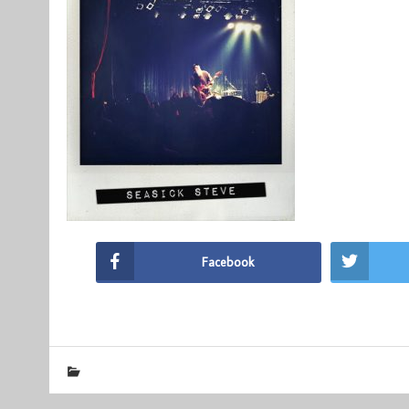
Facebook