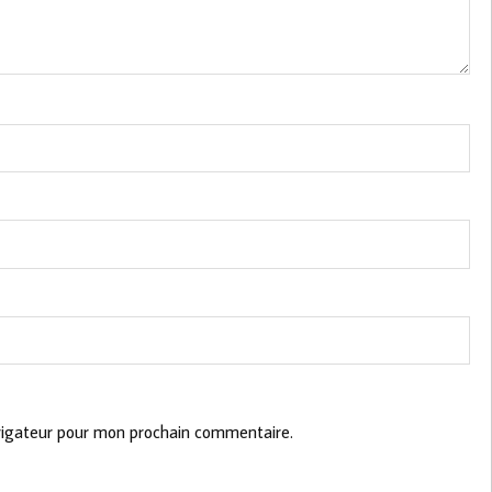
vigateur pour mon prochain commentaire.