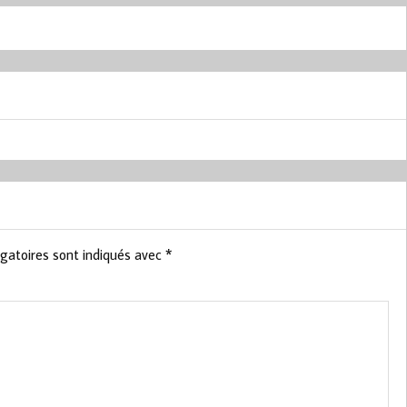
gatoires sont indiqués avec
*