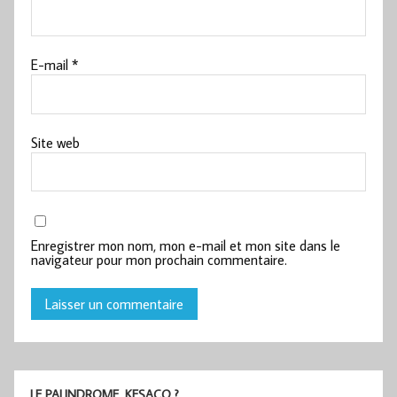
E-mail
*
Site web
Enregistrer mon nom, mon e-mail et mon site dans le
navigateur pour mon prochain commentaire.
LE PALINDROME, KESACO ?