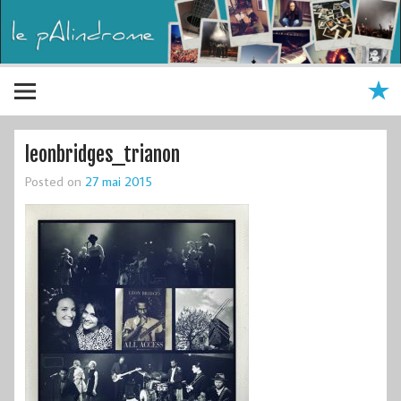
leonbridges_trianon
Posted on
27 mai 2015