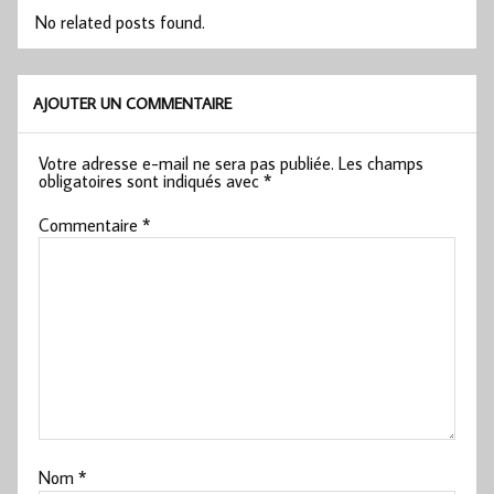
No related posts found.
AJOUTER UN COMMENTAIRE
Votre adresse e-mail ne sera pas publiée.
Les champs
obligatoires sont indiqués avec
*
Commentaire
*
Nom
*