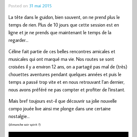
Posted on
31 mai 2015
La tête dans le guidon, bien souvent, on ne prend plus le
temps de rien. Plus de 10 jours que cette session est en
ligne et je ne prends que maintenant le temps de la
regarder…
Céline fait partie de ces belles rencontres amicales et
musicales qui ont marqué ma vie. Nos routes se sont
croisées il y a environ 12 ans, on a partagé pas mal de (très)
chouettes aventures pendant quelques années et puis le
temps a passé trop vite et en nous retrouvant l’an dernier,
nous avons préféré ne pas compter et profiter de l’instant.
Mais bref toujours est-il que découvrir sa jolie nouvelle
compo jouée live ainsi me plonge dans une certaine
nostalgie…
(dimanche soir spirit ?)