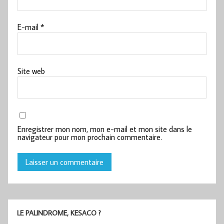
E-mail
*
Site web
Enregistrer mon nom, mon e-mail et mon site dans le
navigateur pour mon prochain commentaire.
LE PALINDROME, KESACO ?