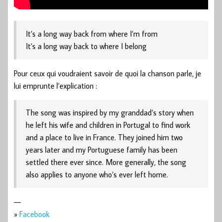
It’s a long way back from where I’m from
It’s a long way back to where I belong
Pour ceux qui voudraient savoir de quoi la chanson parle, je
lui emprunte l’explication :
The song was inspired by my granddad’s story when
he left his wife and children in Portugal to find work
and a place to live in France. They joined him two
years later and my Portuguese family has been
settled there ever since. More generally, the song
also applies to anyone who’s ever left home.
—
»
Facebook