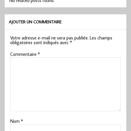
No related posts found.
AJOUTER UN COMMENTAIRE
Votre adresse e-mail ne sera pas publiée.
Les champs
obligatoires sont indiqués avec
*
Commentaire
*
Nom
*