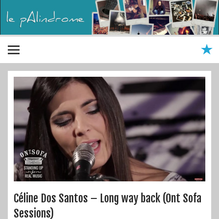
Céline Dos Santos – Long way back (Ont Sofa
Sessions)