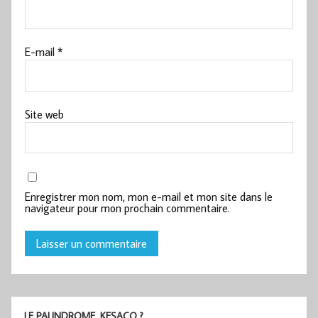
E-mail
*
Site web
Enregistrer mon nom, mon e-mail et mon site dans le
navigateur pour mon prochain commentaire.
LE PALINDROME, KESACO ?