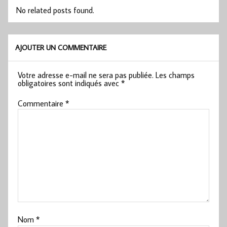
No related posts found.
AJOUTER UN COMMENTAIRE
Votre adresse e-mail ne sera pas publiée.
Les champs
obligatoires sont indiqués avec
*
Commentaire
*
Nom
*