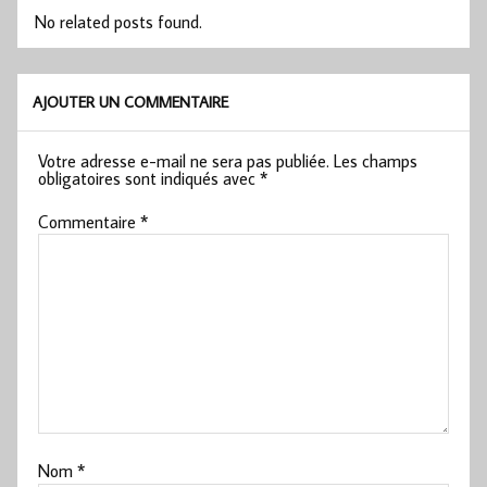
No related posts found.
AJOUTER UN COMMENTAIRE
Votre adresse e-mail ne sera pas publiée.
Les champs
obligatoires sont indiqués avec
*
Commentaire
*
Nom
*