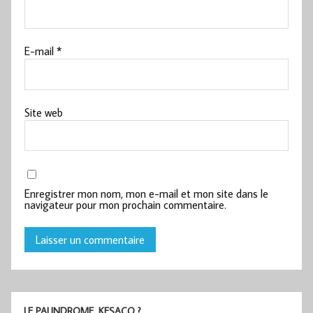
E-mail
*
Site web
Enregistrer mon nom, mon e-mail et mon site dans le
navigateur pour mon prochain commentaire.
LE PALINDROME, KESACO ?