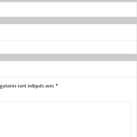
gatoires sont indiqués avec
*