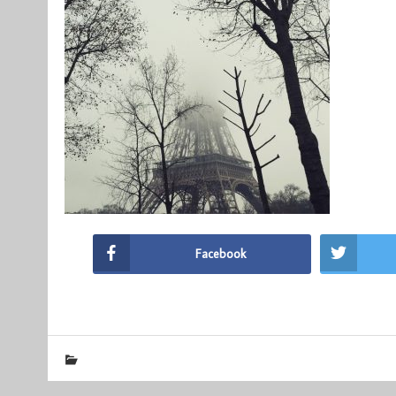
Facebook