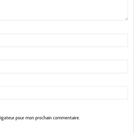
vigateur pour mon prochain commentaire.