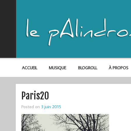
ACCUEIL
MUSIQUE
BLOGROLL
À PROPOS
Paris20
Posted on
3 juin 2015