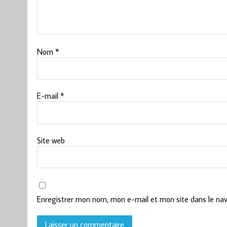
Nom
*
E-mail
*
Site web
Enregistrer mon nom, mon e-mail et mon site dans le na