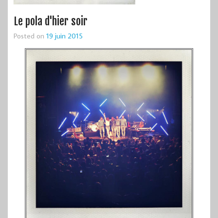
Le pola d'hier soir
Posted on
19 juin 2015