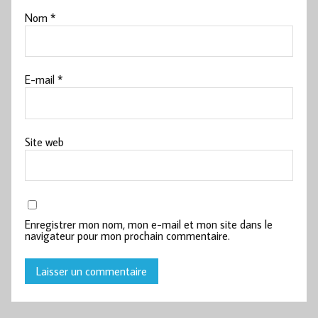
Nom
*
E-mail
*
Site web
Enregistrer mon nom, mon e-mail et mon site dans le
navigateur pour mon prochain commentaire.