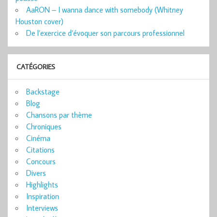
AaRON – I wanna dance with somebody (Whitney
Houston cover)
De l’exercice d’évoquer son parcours professionnel
CATÉGORIES
Backstage
Blog
Chansons par thème
Chroniques
Cinéma
Citations
Concours
Divers
Highlights
Inspiration
Interviews