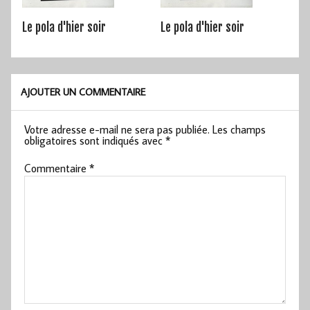
Le pola d'hier soir
Le pola d'hier soir
AJOUTER UN COMMENTAIRE
Votre adresse e-mail ne sera pas publiée.
Les champs
obligatoires sont indiqués avec
*
Commentaire
*