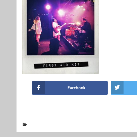
Facebook