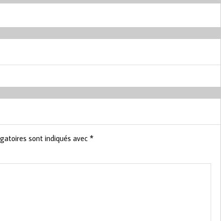
gatoires sont indiqués avec
*