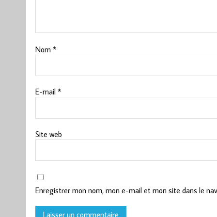
Nom
*
E-mail
*
Site web
Enregistrer mon nom, mon e-mail et mon site dans le na