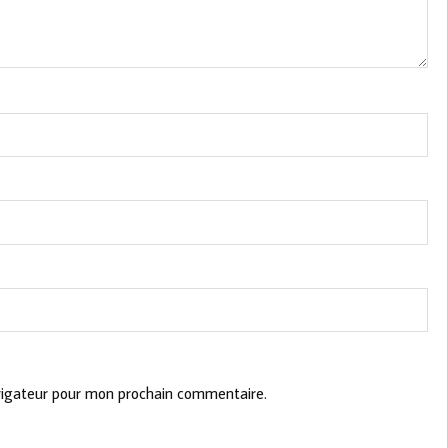
vigateur pour mon prochain commentaire.