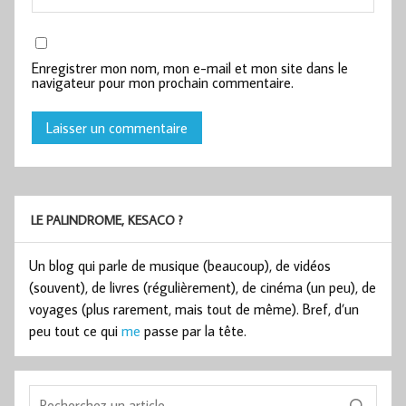
Enregistrer mon nom, mon e-mail et mon site dans le
navigateur pour mon prochain commentaire.
LE PALINDROME, KESACO ?
Un blog qui parle de musique (beaucoup), de vidéos
(souvent), de livres (régulièrement), de cinéma (un peu), de
voyages (plus rarement, mais tout de même). Bref, d’un
peu tout ce qui
me
passe par la tête.