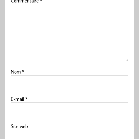
Commentaire
*
Nom
*
E-mail
*
Site web