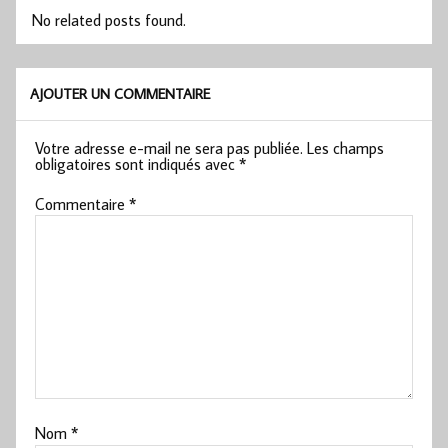
No related posts found.
AJOUTER UN COMMENTAIRE
Votre adresse e-mail ne sera pas publiée.
Les champs
obligatoires sont indiqués avec
*
Commentaire
*
Nom
*