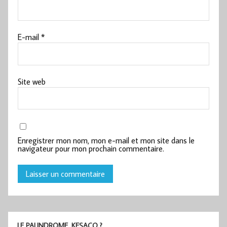
E-mail
*
Site web
Enregistrer mon nom, mon e-mail et mon site dans le
navigateur pour mon prochain commentaire.
LE PALINDROME, KESACO ?