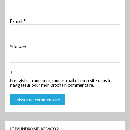
E-mail
*
Site web
Enregistrer mon nom, mon e-mail et mon site dans le
navigateur pour mon prochain commentaire.
LE PALINDROME, KESACO ?