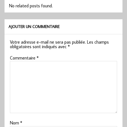
No related posts found.
AJOUTER UN COMMENTAIRE
Votre adresse e-mail ne sera pas publiée.
Les champs
obligatoires sont indiqués avec
*
Commentaire
*
Nom
*