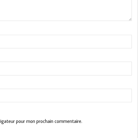
vigateur pour mon prochain commentaire.