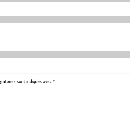
gatoires sont indiqués avec
*