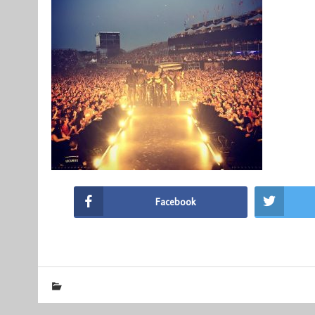
Facebook