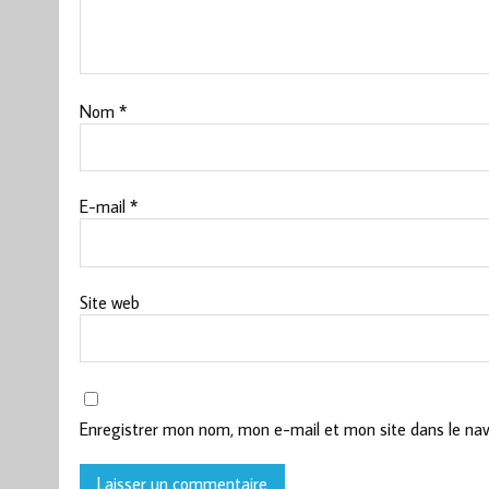
Nom
*
E-mail
*
Site web
Enregistrer mon nom, mon e-mail et mon site dans le na