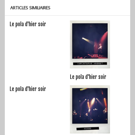
ARTICLES SIMILIAIRES
Le pola d'hier soir
Le pola d'hier soir
Le pola d'hier soir