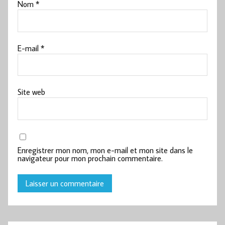
Nom
*
E-mail
*
Site web
Enregistrer mon nom, mon e-mail et mon site dans le
navigateur pour mon prochain commentaire.