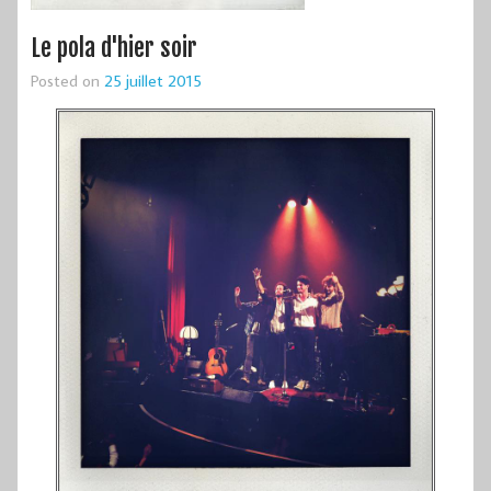
Le pola d'hier soir
Posted on
25 juillet 2015