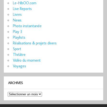
Le-HibOO.com
Live Reports
Livres
News
Photo instantanée
Play 3
Playlists
Réalisations & projets divers
Sport
Théâtre
Vidéo du moment
Voyages
ARCHIVES
Archives