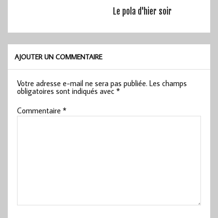
Le pola d'hier soir
AJOUTER UN COMMENTAIRE
Votre adresse e-mail ne sera pas publiée.
Les champs
obligatoires sont indiqués avec
*
Commentaire
*