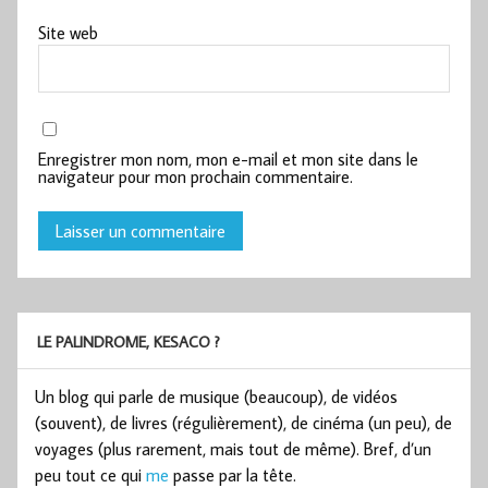
Site web
Enregistrer mon nom, mon e-mail et mon site dans le
navigateur pour mon prochain commentaire.
LE PALINDROME, KESACO ?
Un blog qui parle de musique (beaucoup), de vidéos
(souvent), de livres (régulièrement), de cinéma (un peu), de
voyages (plus rarement, mais tout de même). Bref, d’un
peu tout ce qui
me
passe par la tête.