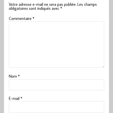
Votre adresse e-mail ne sera pas publiée.
Les champs
obligatoires sont indiqués avec
*
Commentaire
*
Nom
*
E-mail
*