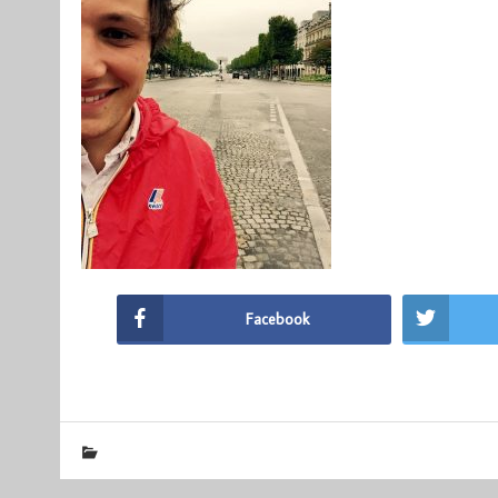
Facebook