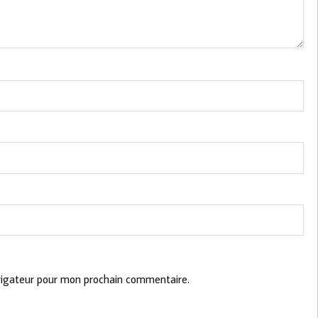
vigateur pour mon prochain commentaire.