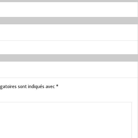
gatoires sont indiqués avec
*