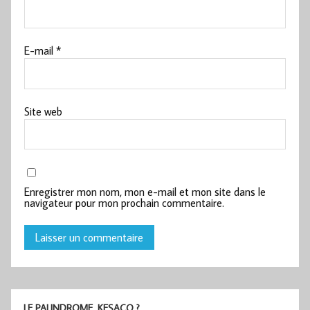
E-mail
*
Site web
Enregistrer mon nom, mon e-mail et mon site dans le
navigateur pour mon prochain commentaire.
LE PALINDROME, KESACO ?