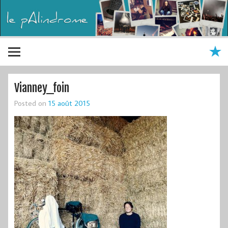
Vianney_foin
Posted on
15 août 2015