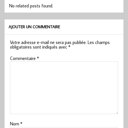
No related posts found.
AJOUTER UN COMMENTAIRE
Votre adresse e-mail ne sera pas publiée.
Les champs
obligatoires sont indiqués avec
*
Commentaire
*
Nom
*