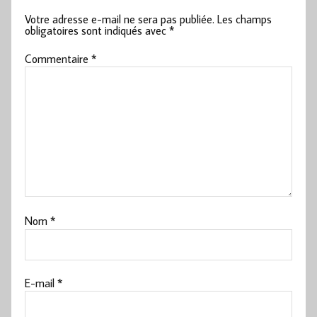
Votre adresse e-mail ne sera pas publiée.
Les champs
obligatoires sont indiqués avec
*
Commentaire
*
Nom
*
E-mail
*