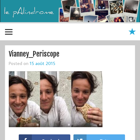
Vianney_Periscope
Posted on
15 août 2015