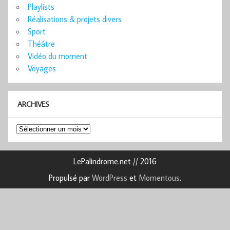
Playlists
Réalisations & projets divers
Sport
Théâtre
Vidéo du moment
Voyages
ARCHIVES
Archives
LePalindrome.net // 2016
Propulsé par
WordPress
et
Momentous
.