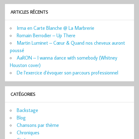
ARTICLES RÉCENTS
Irma en Carte Blanche @ La Marbrerie
Romain Berrodier – Up There
Martin Luminet – Cœur & Quand nos cheveux auront
poussé
AaRON – I wanna dance with somebody (Whitney
Houston cover)
De l’exercice d’évoquer son parcours professionnel
CATÉGORIES
Backstage
Blog
Chansons par thème
Chroniques