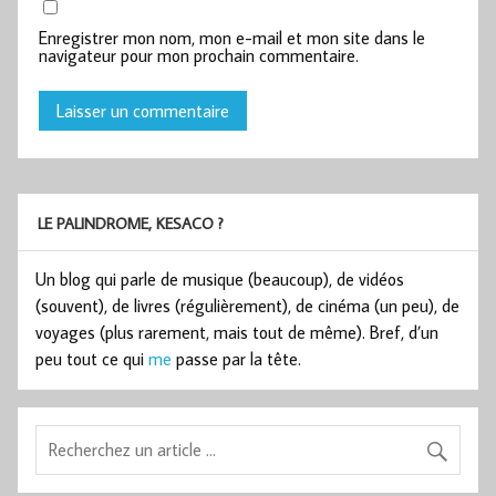
Enregistrer mon nom, mon e-mail et mon site dans le
navigateur pour mon prochain commentaire.
LE PALINDROME, KESACO ?
Un blog qui parle de musique (beaucoup), de vidéos
(souvent), de livres (régulièrement), de cinéma (un peu), de
voyages (plus rarement, mais tout de même). Bref, d’un
peu tout ce qui
me
passe par la tête.