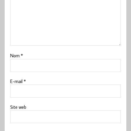
Nom
*
E-mail
*
Site web