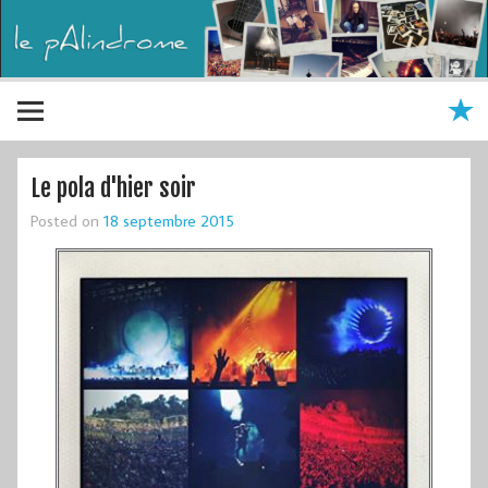
Le pola d'hier soir
Posted on
18 septembre 2015