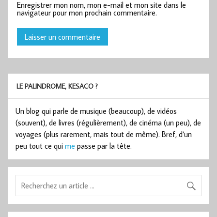
Enregistrer mon nom, mon e-mail et mon site dans le
navigateur pour mon prochain commentaire.
LE PALINDROME, KESACO ?
Un blog qui parle de musique (beaucoup), de vidéos
(souvent), de livres (régulièrement), de cinéma (un peu), de
voyages (plus rarement, mais tout de même). Bref, d’un
peu tout ce qui
me
passe par la tête.