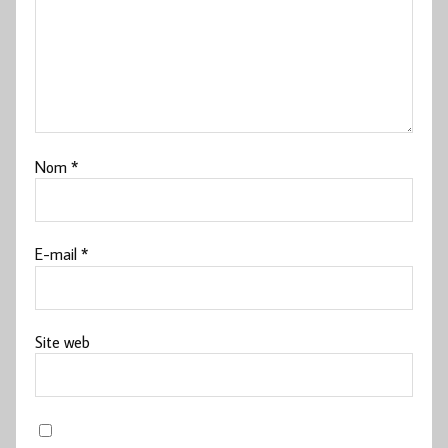
Nom
*
E-mail
*
Site web