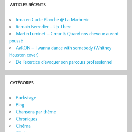
ARTICLES RÉCENTS
Irma en Carte Blanche @ La Marbrerie
Romain Berrodier – Up There
Martin Luminet – Cœur & Quand nos cheveux auront
poussé
AaRON – I wanna dance with somebody (Whitney
Houston cover)
De l’exercice d’évoquer son parcours professionnel
CATÉGORIES
Backstage
Blog
Chansons par thème
Chroniques
Cinéma