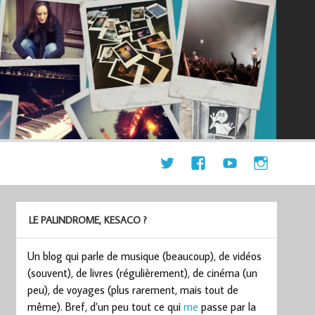
LE PALINDROME, KESACO ?
Un blog qui parle de musique (beaucoup), de vidéos
(souvent), de livres (régulièrement), de cinéma (un
peu), de voyages (plus rarement, mais tout de
même). Bref, d’un peu tout ce qui
me
passe par la