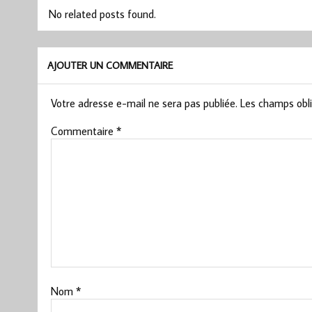
No related posts found.
AJOUTER UN COMMENTAIRE
Votre adresse e-mail ne sera pas publiée.
Les champs obli
Commentaire
*
Nom
*