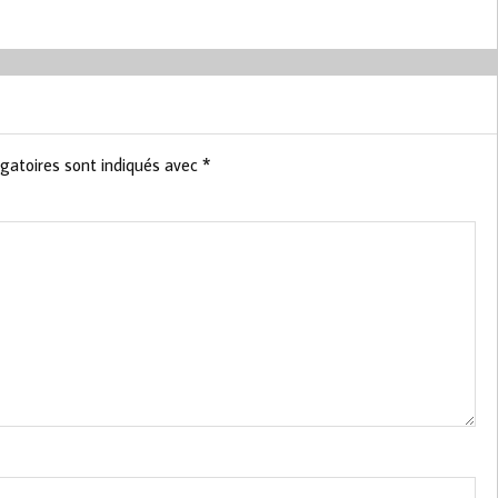
gatoires sont indiqués avec
*