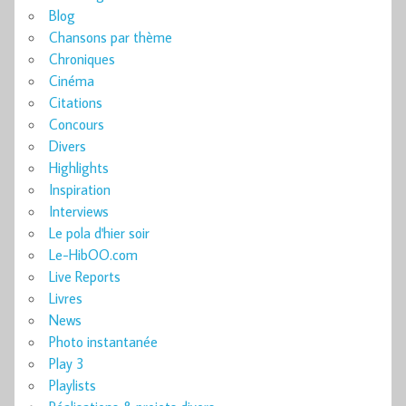
Blog
Chansons par thème
Chroniques
Cinéma
Citations
Concours
Divers
Highlights
Inspiration
Interviews
Le pola d'hier soir
Le-HibOO.com
Live Reports
Livres
News
Photo instantanée
Play 3
Playlists