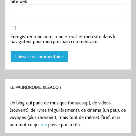
Site web
Enregistrer mon nom, mon e-mail et mon site dans le
navigateur pour mon prochain commentaire.
LE PALINDROME, KESACO ?
Un blog qui parle de musique (beaucoup), de vidéos
(souvent), de livres (régulièrement), de cinéma (un peu), de
voyages (plus rarement, mais tout de même). Bref, d’un
peu tout ce qui
me
passe par la tête.