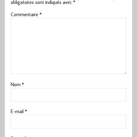
obligatoires sont indiqués avec
*
Commentaire
*
Nom
*
E-mail
*