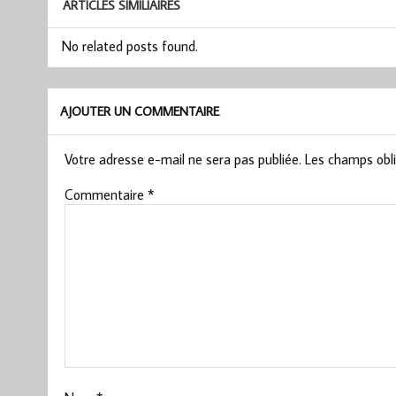
ARTICLES SIMILIAIRES
No related posts found.
AJOUTER UN COMMENTAIRE
Votre adresse e-mail ne sera pas publiée.
Les champs obli
Commentaire
*