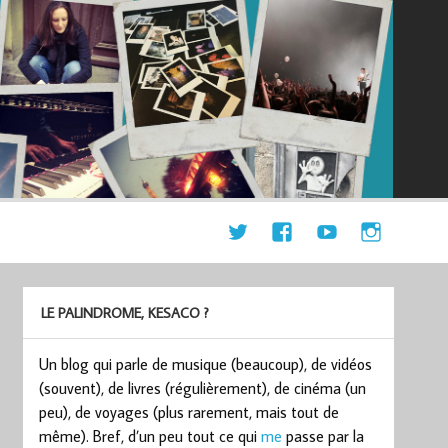
LE PALINDROME, KESACO ?
Un blog qui parle de musique (beaucoup), de vidéos
(souvent), de livres (régulièrement), de cinéma (un
peu), de voyages (plus rarement, mais tout de
même). Bref, d’un peu tout ce qui
me
passe par la