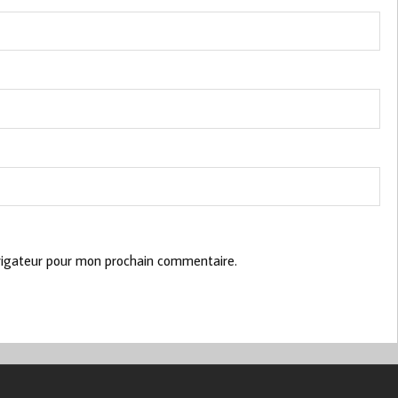
vigateur pour mon prochain commentaire.