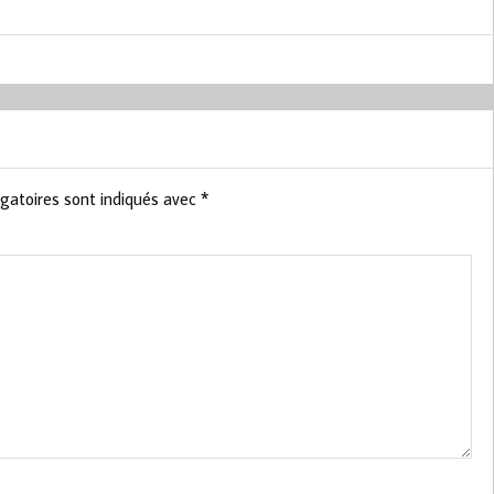
gatoires sont indiqués avec
*