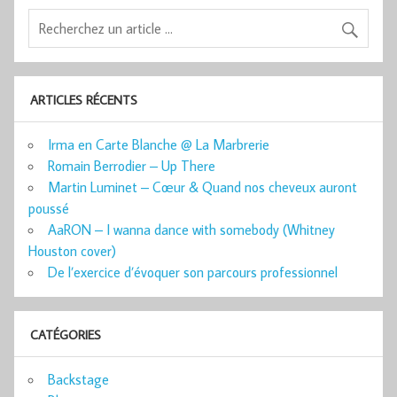
ARTICLES RÉCENTS
Irma en Carte Blanche @ La Marbrerie
Romain Berrodier – Up There
Martin Luminet – Cœur & Quand nos cheveux auront
poussé
AaRON – I wanna dance with somebody (Whitney
Houston cover)
De l’exercice d’évoquer son parcours professionnel
CATÉGORIES
Backstage