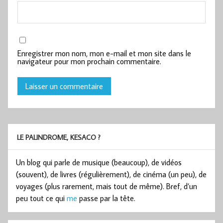
Enregistrer mon nom, mon e-mail et mon site dans le
navigateur pour mon prochain commentaire.
LE PALINDROME, KESACO ?
Un blog qui parle de musique (beaucoup), de vidéos
(souvent), de livres (régulièrement), de cinéma (un peu), de
voyages (plus rarement, mais tout de même). Bref, d’un
peu tout ce qui
me
passe par la tête.