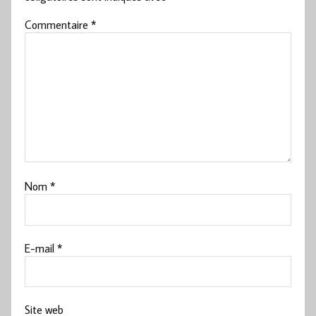
Commentaire
*
Nom
*
E-mail
*
Site web