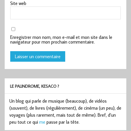
Site web
Enregistrer mon nom, mon e-mail et mon site dans le
navigateur pour mon prochain commentaire.
LE PALINDROME, KESACO ?
Un blog qui parle de musique (beaucoup), de vidéos
(souvent), de livres (régulièrement), de cinéma (un peu), de
voyages (plus rarement, mais tout de même). Bref, d’un
peu tout ce qui
me
passe par la tête.