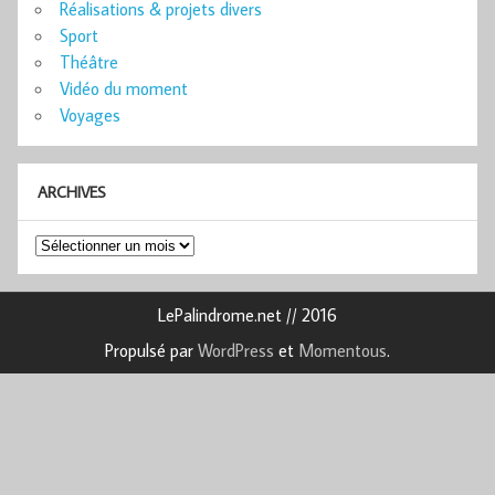
Réalisations & projets divers
Sport
Théâtre
Vidéo du moment
Voyages
ARCHIVES
Archives
LePalindrome.net // 2016
Propulsé par
WordPress
et
Momentous
.