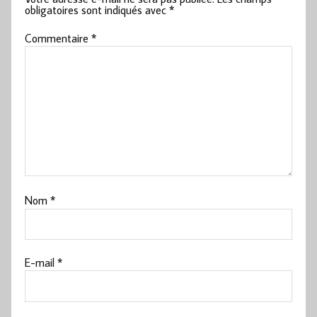
obligatoires sont indiqués avec
*
Commentaire
*
Nom
*
E-mail
*