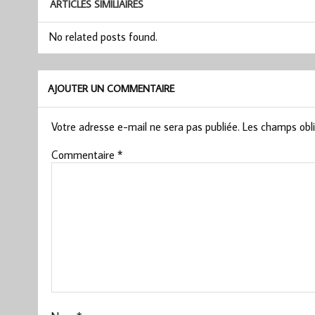
ARTICLES SIMILIAIRES
No related posts found.
AJOUTER UN COMMENTAIRE
Votre adresse e-mail ne sera pas publiée.
Les champs obli
Commentaire
*