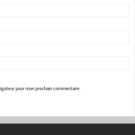
vigateur pour mon prochain commentaire.