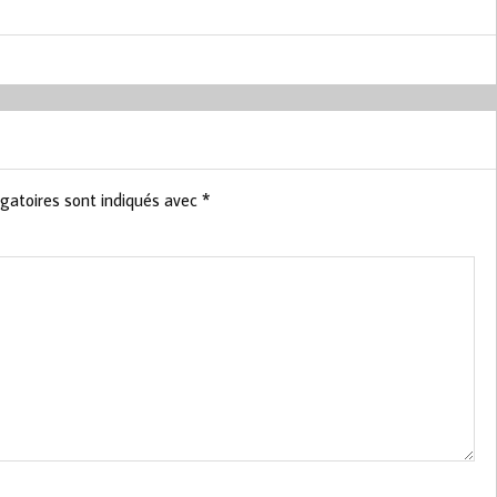
gatoires sont indiqués avec
*