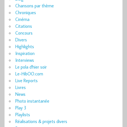
Chansons par thème
Chroniques
Cinéma
Citations
Concours
Divers
Highlights
Inspiration
Interviews
Le pola d'hier soir
Le-HibOO.com
Live Reports
Livres
News
Photo instantanée
Play 3
Playlists
Réalisations & projets divers