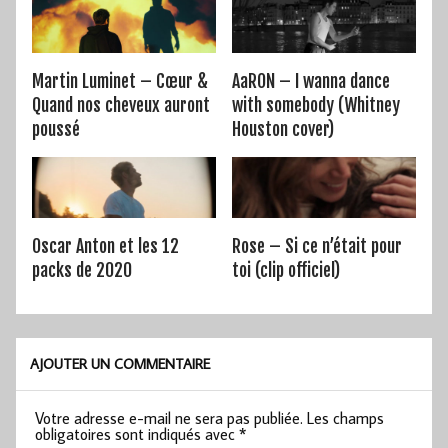
Martin Luminet – Cœur &
AaRON – I wanna dance
Quand nos cheveux auront
with somebody (Whitney
poussé
Houston cover)
Oscar Anton et les 12
Rose – Si ce n’était pour
packs de 2020
toi (clip officiel)
AJOUTER UN COMMENTAIRE
Votre adresse e-mail ne sera pas publiée.
Les champs
obligatoires sont indiqués avec
*