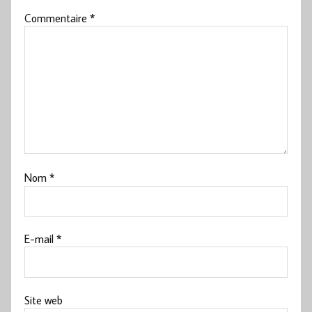
Commentaire
*
Nom
*
E-mail
*
Site web