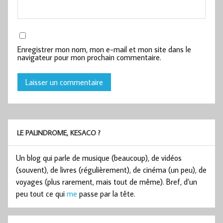
Enregistrer mon nom, mon e-mail et mon site dans le
navigateur pour mon prochain commentaire.
LE PALINDROME, KESACO ?
Un blog qui parle de musique (beaucoup), de vidéos
(souvent), de livres (régulièrement), de cinéma (un peu), de
voyages (plus rarement, mais tout de même). Bref, d’un
peu tout ce qui
me
passe par la tête.