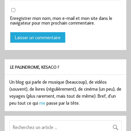
Enregistrer mon nom, mon e-mail et mon site dans le
navigateur pour mon prochain commentaire.
LE PALINDROME, KESACO ?
Un blog qui parle de musique (beaucoup), de vidéos
(souvent), de livres (régulièrement), de cinéma (un peu), de
voyages (plus rarement, mais tout de même). Bref, d’un
peu tout ce qui
me
passe par la tête.