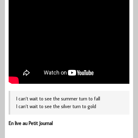
I can’t wait to see the summer turn to fall
I can’t wait to see the silver turn to gold
En live au Petit Journal