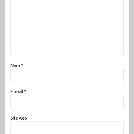
Nom
*
E-mail
*
Site web