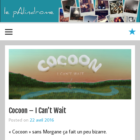
Cocoon – I Can’t Wait
Posted on
22 avril 2016
« Cocoon » sans Morgane ça fait un peu bizarre.