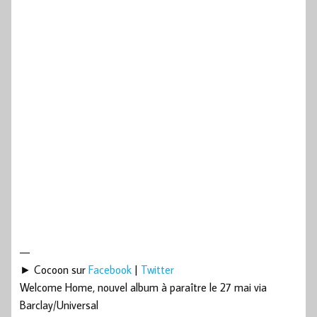
—
► Cocoon sur
Facebook
|
Twitter
Welcome Home, nouvel album à paraître le 27 mai via
Barclay/Universal