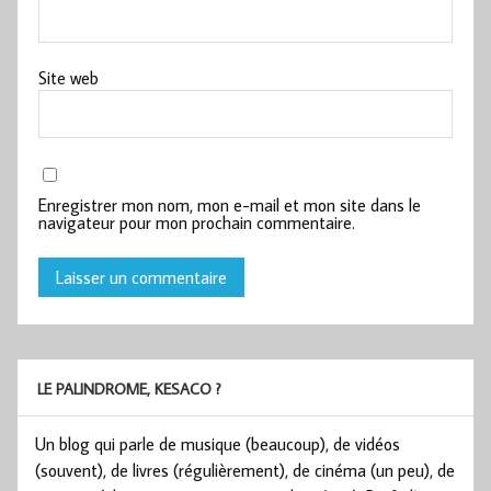
Site web
Enregistrer mon nom, mon e-mail et mon site dans le
navigateur pour mon prochain commentaire.
LE PALINDROME, KESACO ?
Un blog qui parle de musique (beaucoup), de vidéos
(souvent), de livres (régulièrement), de cinéma (un peu), de