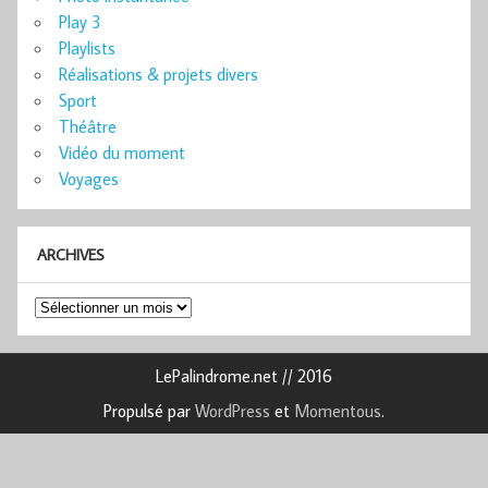
Play 3
Playlists
Réalisations & projets divers
Sport
Théâtre
Vidéo du moment
Voyages
ARCHIVES
Archives
LePalindrome.net // 2016
Propulsé par
WordPress
et
Momentous
.