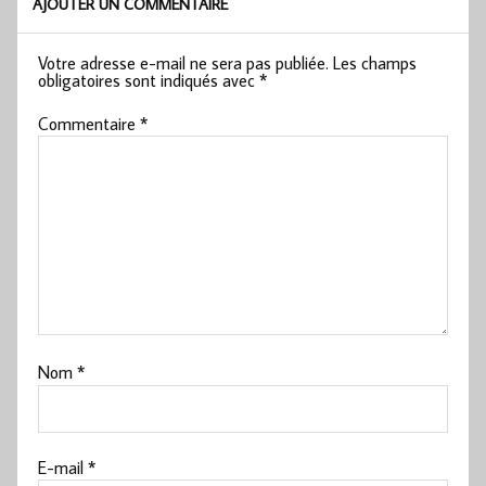
AJOUTER UN COMMENTAIRE
Votre adresse e-mail ne sera pas publiée.
Les champs
obligatoires sont indiqués avec
*
Commentaire
*
Nom
*
E-mail
*