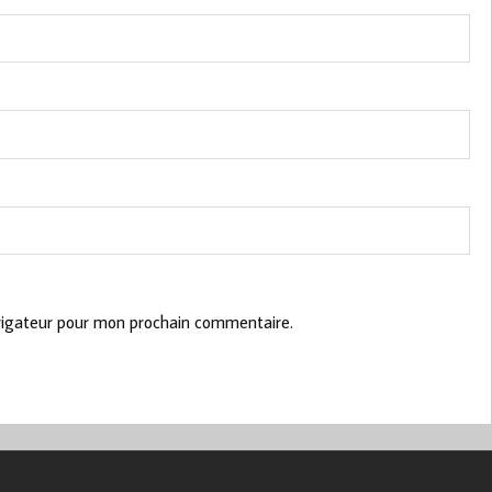
vigateur pour mon prochain commentaire.