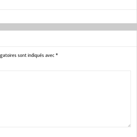
gatoires sont indiqués avec
*