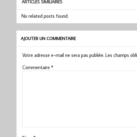
ARTICLES SIMILIAIRES
No related posts found.
AJOUTER UN COMMENTAIRE
Votre adresse e-mail ne sera pas publiée.
Les champs obli
Commentaire
*