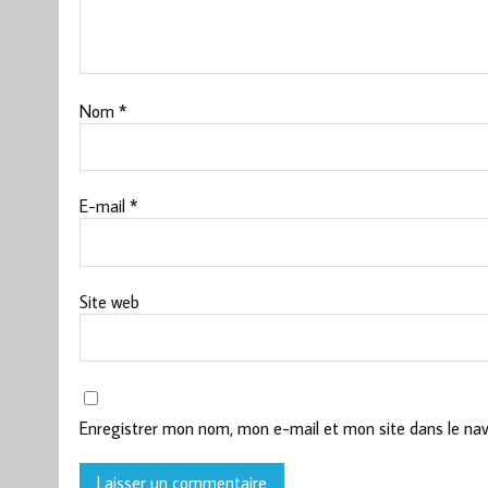
Nom
*
E-mail
*
Site web
Enregistrer mon nom, mon e-mail et mon site dans le na