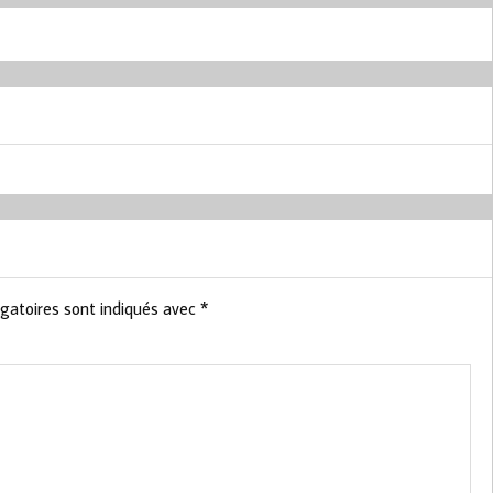
gatoires sont indiqués avec
*