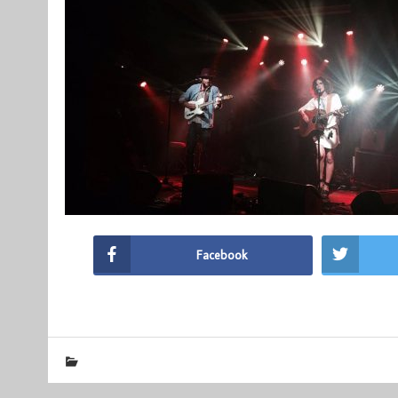
Facebook