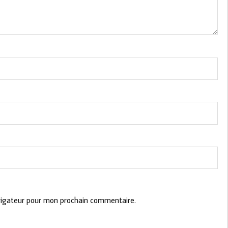
vigateur pour mon prochain commentaire.