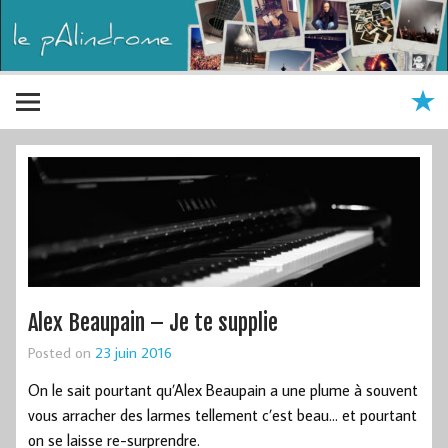
Alex Beaupain – Je te supplie
Posted on
23 juin 2016
On le sait pourtant qu’Alex Beaupain a une plume à souvent
vous arracher des larmes tellement c’est beau… et pourtant
on se laisse re-surprendre.