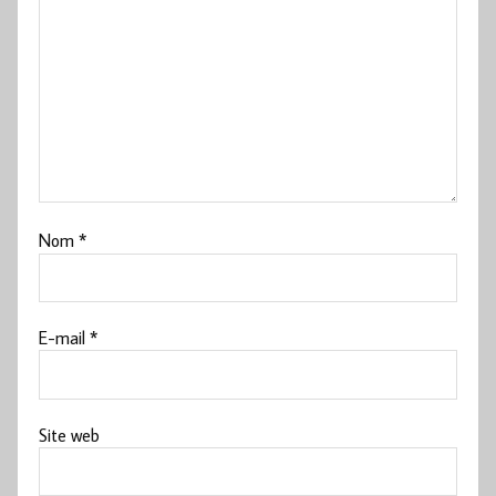
Nom
*
E-mail
*
Site web