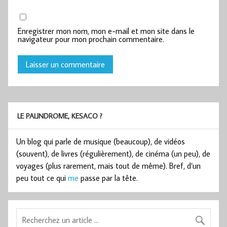
Enregistrer mon nom, mon e-mail et mon site dans le
navigateur pour mon prochain commentaire.
LE PALINDROME, KESACO ?
Un blog qui parle de musique (beaucoup), de vidéos
(souvent), de livres (régulièrement), de cinéma (un peu), de
voyages (plus rarement, mais tout de même). Bref, d’un
peu tout ce qui
me
passe par la tête.