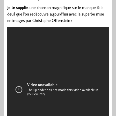
Je te supplie
, une chanson magnifique sur le manque & le
deuil que l’on redécouvre aujourd’hui avec la superbe mise
en images par Christophe Offenstein :