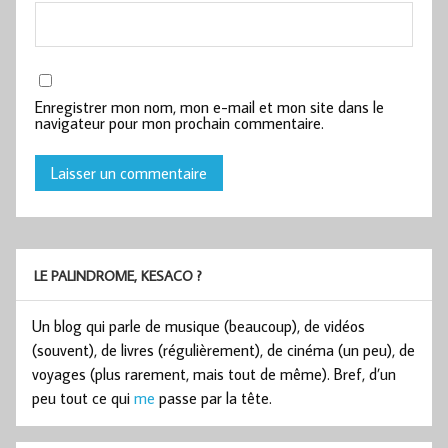
Enregistrer mon nom, mon e-mail et mon site dans le
navigateur pour mon prochain commentaire.
LE PALINDROME, KESACO ?
Un blog qui parle de musique (beaucoup), de vidéos
(souvent), de livres (régulièrement), de cinéma (un peu), de
voyages (plus rarement, mais tout de même). Bref, d’un
peu tout ce qui
me
passe par la tête.