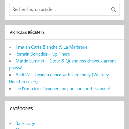
ARTICLES RÉCENTS
Irma en Carte Blanche @ La Marbrerie
Romain Berrodier – Up There
Martin Luminet – Cœur & Quand nos cheveux auront
poussé
AaRON – I wanna dance with somebody (Whitney
Houston cover)
De l’exercice d’évoquer son parcours professionnel
CATÉGORIES
Backstage