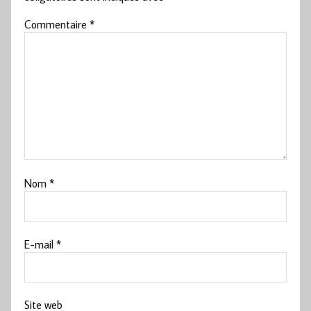
Commentaire
*
Nom
*
E-mail
*
Site web